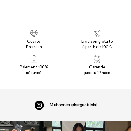
Qualité
Livraison gratuite
Premium
à partir de 100 €
Paiement 100%
Garantie
sécurisé
jusqu'à 12 mois
M abonnés
@burgaofficial