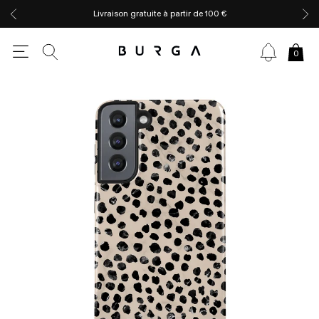
Livraison gratuite à partir de 100 €
0