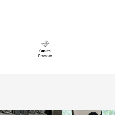
Qualité
Premium