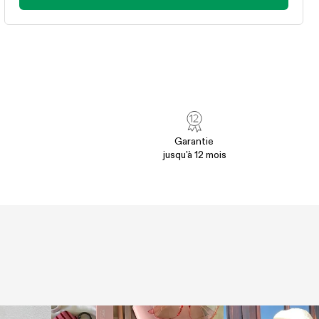
Garantie
jusqu'à 12 mois